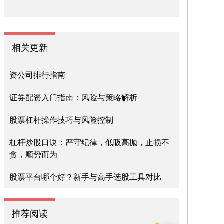
相关更新
资公司排行指南
证券配资入门指南：风险与策略解析
股票杠杆操作技巧与风险控制
杠杆炒股口诀：严守纪律，低吸高抛，止损不
贪，顺势而为
股票平台哪个好？新手与高手选股工具对比
推荐阅读