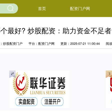
首页
配资门户网
个最好? 炒股配资：助力资金不足
：炒股配资门户
平台：配资门户网
更新：2025-07-21 11:00:44
阅读