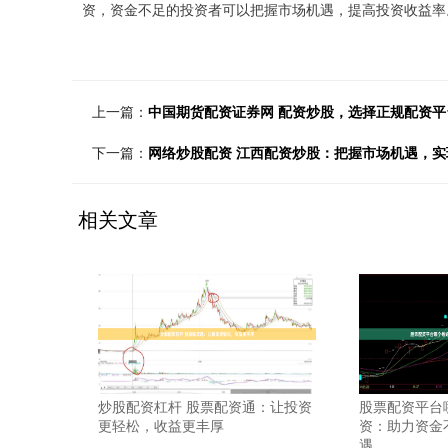
资，资金不足的投资者可以把握市场机遇，提高投资收益率
上一篇：
中国期货配资证券网 配资炒股，选择正规配资
下一篇：
网络炒股配资 江西配资炒股：把握市场机遇，实
相关文章
炒股配资杠杆 股票配资通：让投资
股票配资平台
更轻松，收益更丰厚
资：助力资金
遇