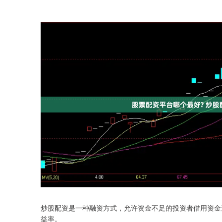
炒股配资是一种融资方式，允许资金不足的投资者借用资金
益率。