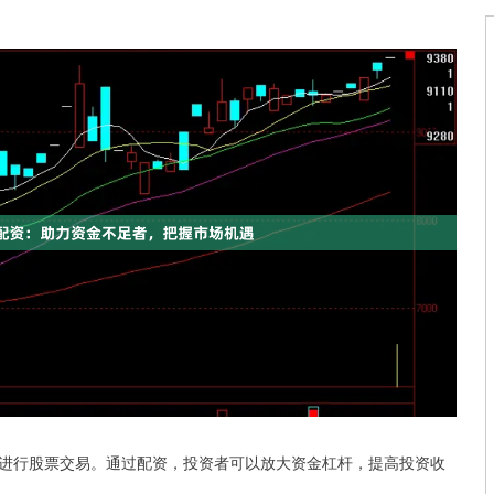
进行股票交易。通过配资，投资者可以放大资金杠杆，提高投资收