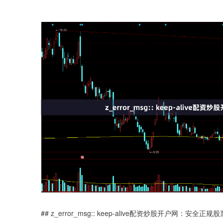
## z_error_msg:: keep-alive配资炒股开户网：安