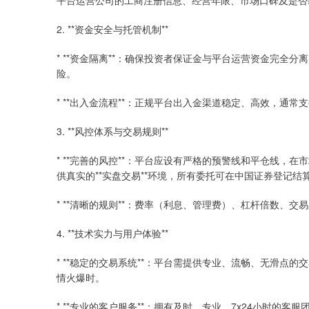
平台运营公司的工商注册信息、经营年限、市场口碑及是否
2. **资金安全与托管机制**
* **资金隔离**：确保投资者保证金与平台运营资金完全
险。
* **出入金流程**：正规平台出入金渠道稳定、高效，通
3. **风控体系与交易规则**
* **完善的风控**：平台应设有严格的预警线和平仓线，
供真实的**实盘交易**环境，所有委托可在中国证券登记结
* **清晰的规则**：费率（利息、管理费）、杠杆倍数、
4. **技术实力与用户体验**
* **稳定的交易系统**：平台需提供专业、流畅、无滑点
情火爆时。
* **专业的客户服务**：拥有及时、专业、7x24小时