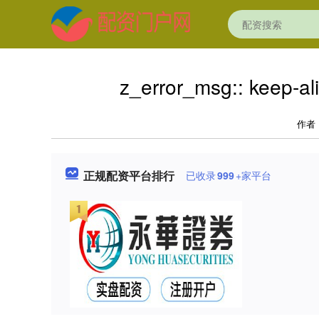
z_error_msg::
作者
正规配资平台排行
已收录
999
+家平台