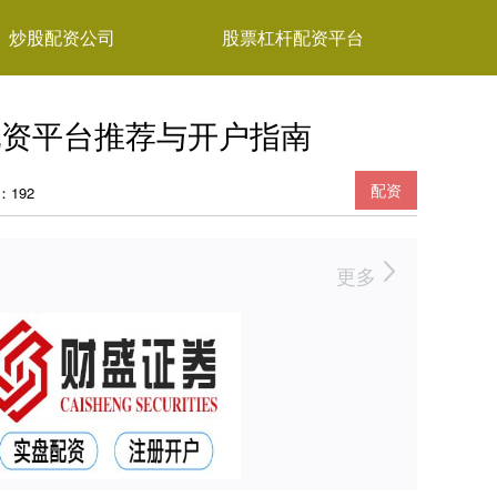
炒股配资公司
股票杠杆配资平台
规股票配资平台推荐与开户指南
配资
：192
更多