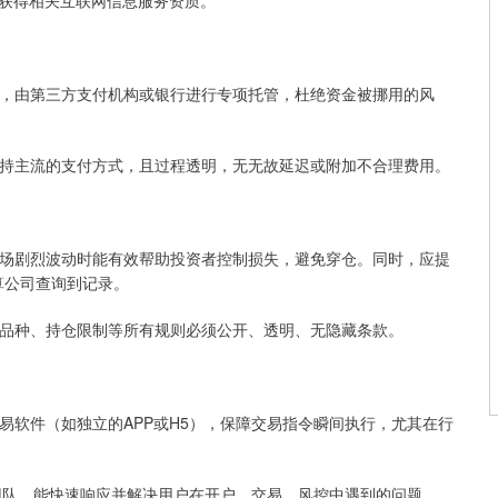
获得相关互联网信息服务资质。
分离，由第三方支付机构或银行进行专项托管，杜绝资金被挪用的风
常支持主流的支付方式，且过程透明，无无故延迟或附加不合理费用。
在市场剧烈波动时能有效帮助投资者控制损失，避免穿仓。同时，应提
算公司查询到记录。
交易品种、持仓限制等所有规则必须公开、透明、无隐藏条款。
的交易软件（如独立的APP或H5），保障交易指令瞬间执行，尤其在行
的客服团队，能快速响应并解决用户在开户、交易、风控中遇到的问题。