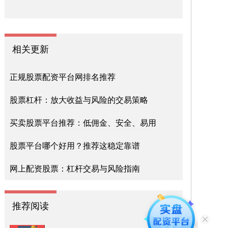
相关更新
正规股票配资平台网排名推荐
股票杠杆：放大收益与风险的交易策略
买卖股票平台推荐：低佣金、安全、易用
股票平台哪个好用？推荐这稳定靠谱
网上配资股票：杠杆交易与风险指南
推荐阅读