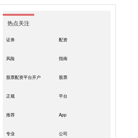
热点关注
证券
配资
风险
指南
股票配资平台开户
股票
正规
平台
推荐
App
专业
公司