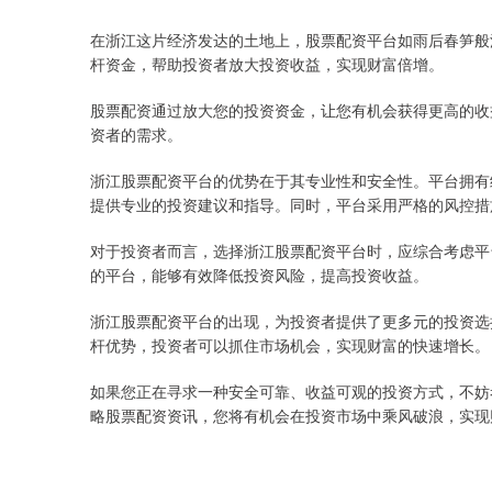
在浙江这片经济发达的土地上，股票配资平台如雨后春笋般
杆资金，帮助投资者放大投资收益，实现财富倍增。
股票配资通过放大您的投资资金，让您有机会获得更高的收益
资者的需求。
浙江股票配资平台的优势在于其专业性和安全性。平台拥有
提供专业的投资建议和指导。同时，平台采用严格的风控措
对于投资者而言，选择浙江股票配资平台时，应综合考虑平
的平台，能够有效降低投资风险，提高投资收益。
浙江股票配资平台的出现，为投资者提供了更多元的投资选
杆优势，投资者可以抓住市场机会，实现财富的快速增长。
如果您正在寻求一种安全可靠、收益可观的投资方式，不妨
略股票配资资讯，您将有机会在投资市场中乘风破浪，实现