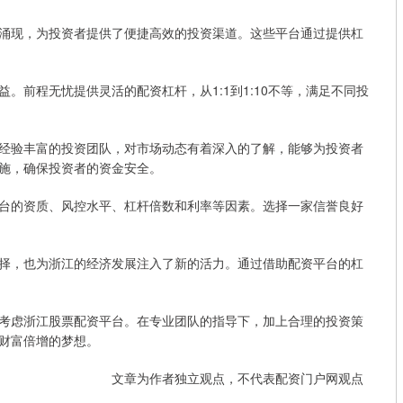
涌现，为投资者提供了便捷高效的投资渠道。这些平台通过提供杠
。前程无忧提供灵活的配资杠杆，从1:1到1:10不等，满足不同投
经验丰富的投资团队，对市场动态有着深入的了解，能够为投资者
施，确保投资者的资金安全。
台的资质、风控水平、杠杆倍数和利率等因素。选择一家信誉良好
择，也为浙江的经济发展注入了新的活力。通过借助配资平台的杠
考虑浙江股票配资平台。在专业团队的指导下，加上合理的投资策
财富倍增的梦想。
文章为作者独立观点，不代表配资门户网观点