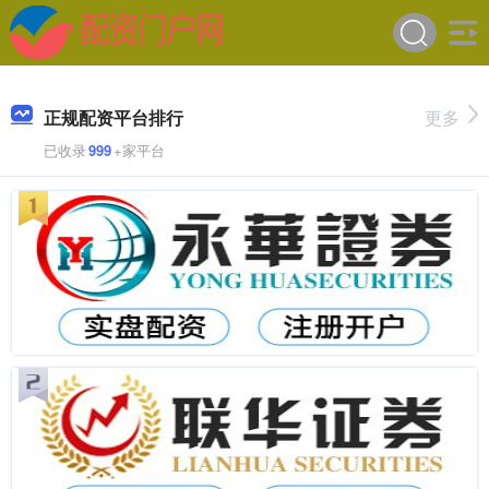
正规配资平台排行
更多
已收录
999
+家平台