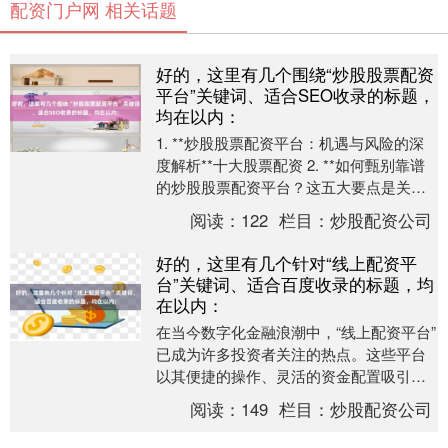
配资门户网 相关话题
好的，这里有几个围绕“炒股股票配资
平台”关键词、适合SEO收录的标题，
均在以内：
1. **炒股股票配资平台：机遇与风险的深
度解析**十大股票配资 2. **如何甄别靠谱
的炒股股票配资平台？这五大要点是关键**
3. **警示：使用炒股股票配....
阅读：
122
栏目：
炒股配资公司
好的，这里有几个针对“线上配资平
台”关键词、适合百度收录的标题，均
在以内：
在当今数字化金融浪潮中，“线上配资平台”
已成为许多投资者关注的热点。这些平台
以其便捷的操作、灵活的资金配置吸引着
众多希望放大收益的股市参与者。然而，
阅读：
149
栏目：
炒股配资公司
在这片看似繁....