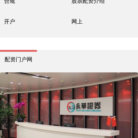
合规
股票配资介绍
开户
网上
配资门户网