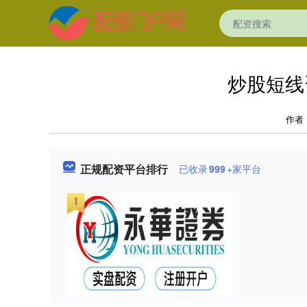
炒股短线
作者
正规配资平台排行
已收录
999
+家平台