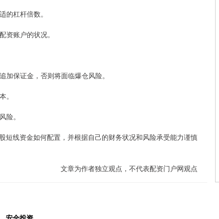
合适的杠杆倍数。
握配资账户的状况。
需要追加保证金，否则将面临爆仓风险。
成本。
和风险。
股短线资金如何配置，并根据自己的财务状况和风险承受能力谨慎
文章为作者独立观点，不代表配资门户网观点
，安全投资