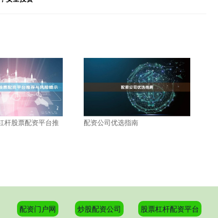
杠杆股票配资平台推
配资公司优选指南
配资门户网
炒股配资公司
股票杠杆配资平台