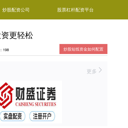
炒股配资公司
股票杠杆配资平台
投资更轻松
炒股短线资金如何配置
：198
更多