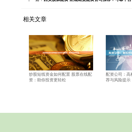
相关文章
炒股短线资金如何配置 股票在线配
配资公司：高
资：助你投资更轻松
荐与风险提示