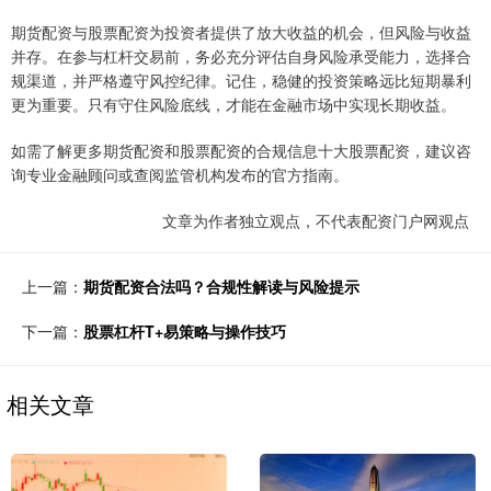
期货配资与股票配资为投资者提供了放大收益的机会，但风险与收益
并存。在参与杠杆交易前，务必充分评估自身风险承受能力，选择合
规渠道，并严格遵守风控纪律。记住，稳健的投资策略远比短期暴利
更为重要。只有守住风险底线，才能在金融市场中实现长期收益。
如需了解更多期货配资和股票配资的合规信息十大股票配资，建议咨
询专业金融顾问或查阅监管机构发布的官方指南。
文章为作者独立观点，不代表配资门户网观点
上一篇：
期货配资合法吗？合规性解读与风险提示
下一篇：
股票杠杆T+易策略与操作技巧
相关文章