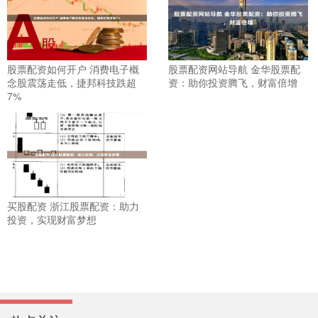
股票配资如何开户 消费电子概
股票配资网站导航 金华股票配
念股震荡走低，捷邦科技跌超
资：助你投资腾飞，财富倍增
7%
买股配资 浙江股票配资：助力
投资，实现财富梦想