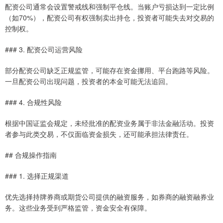
配资公司通常会设置警戒线和强制平仓线。当账户亏损达到一定比例
（如70%），配资公司有权强制卖出持仓，投资者可能失去对交易的
控制权。
### 3. 配资公司运营风险
部分配资公司缺乏正规监管，可能存在资金挪用、平台跑路等风险。
一旦配资公司出现问题，投资者的本金可能无法追回。
### 4. 合规性风险
根据中国证监会规定，未经批准的配资业务属于非法金融活动。投资
者参与此类交易，不仅面临资金损失，还可能承担法律责任。
## 合规操作指南
### 1. 选择正规渠道
优先选择持牌券商或期货公司提供的融资服务，如券商的融资融券业
务。这些业务受到严格监管，资金安全有保障。