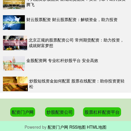
腾飞
财云股票配资 财云股票配资：解锁资金，助力投资
北京正规的股票配资公司 常州期货配资：助力投资，
成就财富梦想
金股配资网 专业杠杆炒股平台 安全高效
炒股短线资金如何配置 股票在线配资：助你投资更轻
松
配资门户网
炒股配资公司
股票杠杆配资平台
Powered by
配资门户网
RSS地图
HTML地图