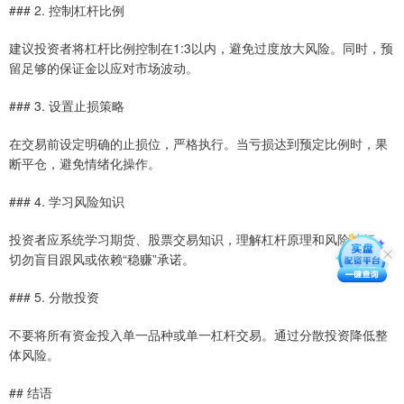
### 2. 控制杠杆比例
建议投资者将杠杆比例控制在1:3以内，避免过度放大风险。同时，预
留足够的保证金以应对市场波动。
### 3. 设置止损策略
在交易前设定明确的止损位，严格执行。当亏损达到预定比例时，果
断平仓，避免情绪化操作。
### 4. 学习风险知识
投资者应系统学习期货、股票交易知识，理解杠杆原理和风险特征。
切勿盲目跟风或依赖“稳赚”承诺。
### 5. 分散投资
不要将所有资金投入单一品种或单一杠杆交易。通过分散投资降低整
体风险。
## 结语