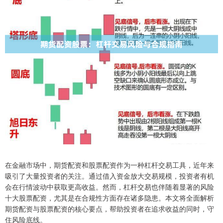
在金融市场中，期货配资和股票配资作为一种杠杆交易工具，近年来
吸引了大量投资者的关注。通过借入资金放大交易规模，投资者有机
会在行情波动中获取更高收益。然而，杠杆交易也伴随着显著的风险
十大股票配资，尤其是在合规性方面存在诸多隐患。本文将全面解析
期货配资与股票配资的核心要点，帮助投资者在追求收益的同时，守
住风险底线。