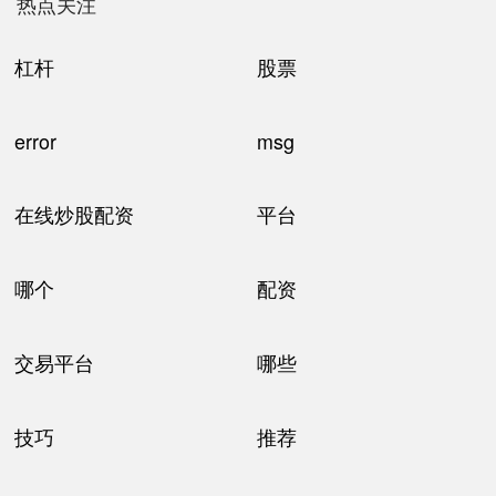
热点关注
杠杆
股票
error
msg
在线炒股配资
平台
哪个
配资
交易平台
哪些
技巧
推荐