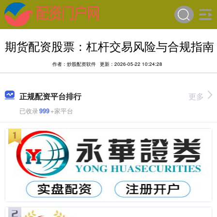
期货配资股票：杠杆交易风险与合规指南
作者：炒股配资软件
更新：2026-05-22 10:24:28
正规配资平台排行
更多
已收录
999
+家平台