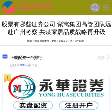
股票有哪些证券公司 紫寓集团高管团队远
赴广州考察 共谋家居品质战略再升级
作者：浙江股票配资
更新：2025-04-11 18:49:39
正规配资平台排行
更多
已收录
999
+家平台