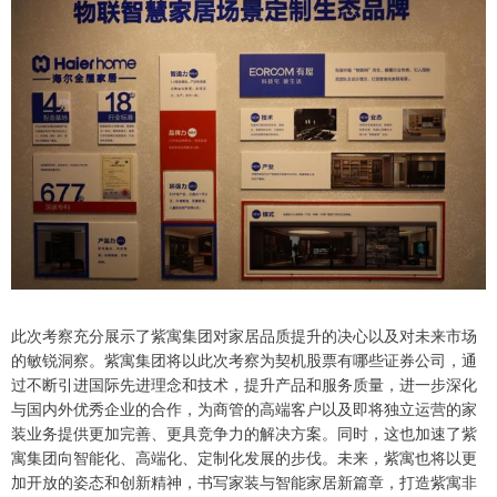
此次考察充分展示了紫寓集团对家居品质提升的决心以及对未来市场
的敏锐洞察。紫寓集团将以此次考察为契机股票有哪些证券公司，通
过不断引进国际先进理念和技术，提升产品和服务质量，进一步深化
与国内外优秀企业的合作，为商管的高端客户以及即将独立运营的家
装业务提供更加完善、更具竞争力的解决方案。同时，这也加速了紫
寓集团向智能化、高端化、定制化发展的步伐。未来，紫寓也将以更
加开放的姿态和创新精神，书写家装与智能家居新篇章，打造紫寓非