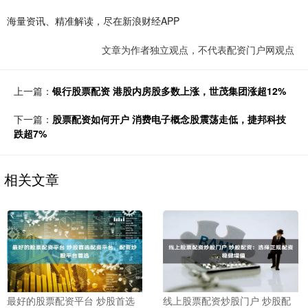
海量资讯、精准解读，尽在新浪财经APP
文章为作者独立观点，不代表配资门户网观点
上一篇：
银行股票配资 港股内房股多数上涨，世茂集团涨超12%
下一篇：
股票配资如何开户 消费电子概念股震荡走低，捷邦科技
跌超7%
相关文章
最好的股票配资平台 炒股首选
线上股票配资炒股门户 炒股配