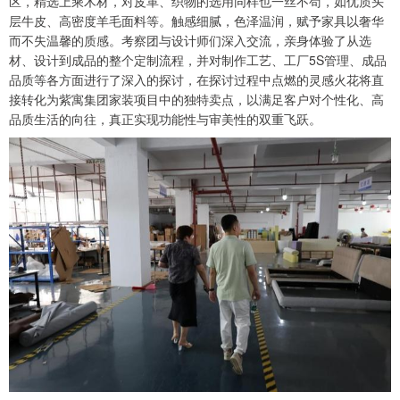
区，精选上乘木材，对皮革、织物的选用同样也一丝不苟，如优质头
层牛皮、高密度羊毛面料等。触感细腻，色泽温润，赋予家具以奢华
而不失温馨的质感。考察团与设计师们深入交流，亲身体验了从选
材、设计到成品的整个定制流程，并对制作工艺、工厂5S管理、成品
品质等各方面进行了深入的探讨，在探讨过程中点燃的灵感火花将直
接转化为紫寓集团家装项目中的独特卖点，以满足客户对个性化、高
品质生活的向往，真正实现功能性与审美性的双重飞跃。