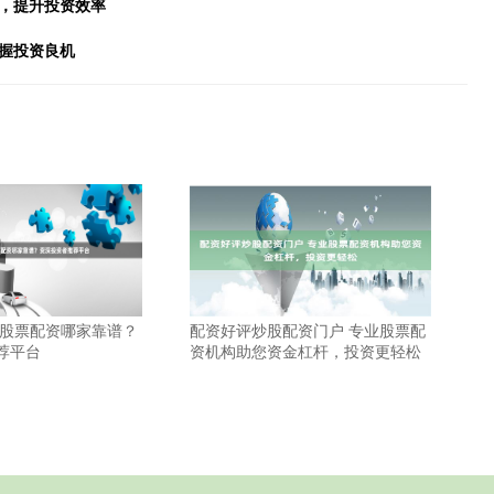
益，提升投资效率
握投资良机
 股票配资哪家靠谱？
配资好评炒股配资门户 专业股票配
荐平台
资机构助您资金杠杆，投资更轻松