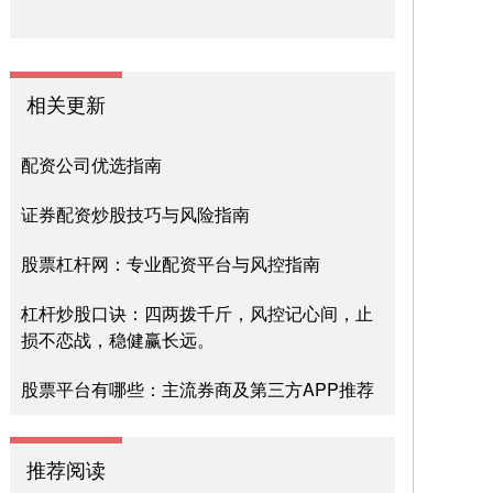
相关更新
配资公司优选指南
证券配资炒股技巧与风险指南
股票杠杆网：专业配资平台与风控指南
杠杆炒股口诀：四两拨千斤，风控记心间，止
损不恋战，稳健赢长远。
股票平台有哪些：主流券商及第三方APP推荐
推荐阅读