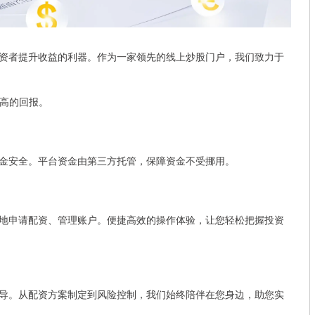
资者提升收益的利器。作为一家领先的线上炒股门户，我们致力于
更高的回报。
金安全。平台资金由第三方托管，保障资金不受挪用。
地申请配资、管理账户。便捷高效的操作体验，让您轻松把握投资
导。从配资方案制定到风险控制，我们始终陪伴在您身边，助您实