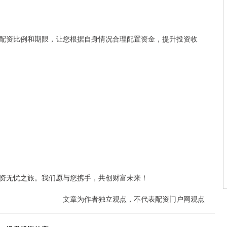
配资比例和期限，让您根据自身情况合理配置资金，提升投资收
资无忧之旅。我们愿与您携手，共创财富未来！
文章为作者独立观点，不代表配资门户网观点