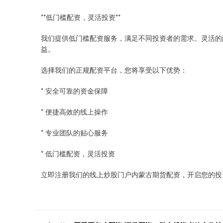
**低门槛配资，灵活投资**
我们提供低门槛配资服务，满足不同投资者的需求。灵活的
益。
选择我们的正规配资平台，您将享受以下优势：
* 安全可靠的资金保障
* 便捷高效的线上操作
* 专业团队的贴心服务
* 低门槛配资，灵活投资
立即注册我们的线上炒股门户内蒙古期货配资，开启您的投