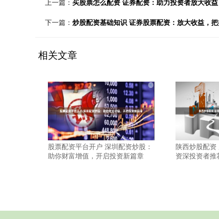
上一篇：
买股票怎么配资 证券配资：助力投资者放大收
下一篇：
炒股配资基础知识 证券股票配资：放大收益，把
相关文章
股票配资平台开户 深圳配资炒股：
陕西炒股配资
助你财富增值，开启投资新篇章
资深投资者推