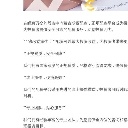
在瞬息万变的股市中内蒙古期货配资，正规配资平台成为投
为投资者提供安全可靠的配资服务，助您投资无忧。
* **高收益潜力：**配资可以放大投资收益，为投资者带来
**正规资质，安全保障**
我们拥有国家颁发的正规资质，严格遵守监管要求，确保资
**线上操作，便捷高效**
我们的配资平台采用先进的线上操作模式，投资者可随时随
时机。
**专业团队，贴心服务**
我们拥有经验丰富的专业团队，为您提供全方位的咨询和指
现投资目标。