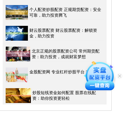
个人配资炒股配资 正规期货配资：安全
可靠，助力投资腾飞
财云股票配资 财云股票配资：解锁资
金，助力投资
北京正规的股票配资公司 常州期货配
资：助力投资，成就财富梦想
金股配资网 专业杠杆炒股平台 安全高效
炒股短线资金如何配置 股票在线配
资：助你投资更轻松