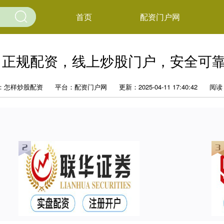
首页
配资门户网
 正规配资，线上炒股门户，安全可
：怎样炒股配资
平台：配资门户网
更新：2025-04-11 17:40:42
阅读