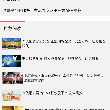
股票平台有哪些：主流券商及第三方APP推荐
推荐阅读
个人配资炒股配资 正规期货配资：安全可靠，助力投资
腾飞
财云股票配资 财云股票配资：解锁资金，助力投资
北京正规的股票配资公司 常州期货配资：助力投资，
成就财富梦想
金股配资网 专业杠杆炒股平台 安全高效
炒股短线资金如何配置 股票在线配资：助你投资更轻