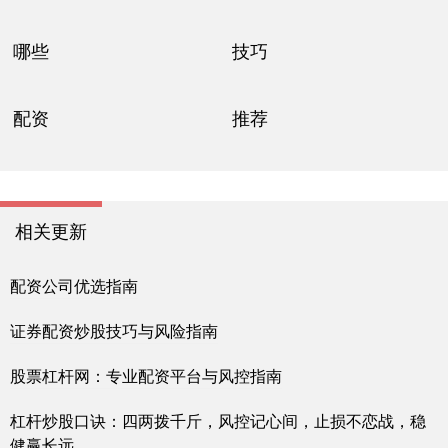
哪些
技巧
配资
推荐
相关更新
配资公司优选指南
证券配资炒股技巧与风险指南
股票杠杆网：专业配资平台与风控指南
杠杆炒股口诀：四两拨千斤，风控记心间，止损不恋战，稳
健赢长远。