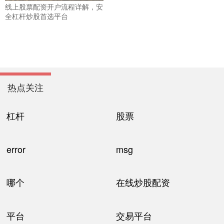
线上股票配资开户流程详解，安
全杠杆炒股首选平台
热点关注
杠杆
股票
error
msg
哪个
在线炒股配资
平台
交易平台