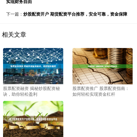
实现财务自由
下一篇：
炒股配资开户 期货配资平台推荐，安全可靠，资金保障
相关文章
股票配资融资 揭秘炒股配资秘
股票配资推广 股票配资指南：
诀，助你轻松盈利
如何轻松实现资金杠杆