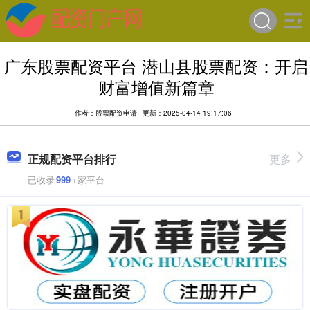
广东股票配资平台 潜山县股票配资：开启
财富增值新篇章
作者：股票配资申请
更新：2025-04-14 19:17:06
正规配资平台排行
更多
已收录
999
+家平台